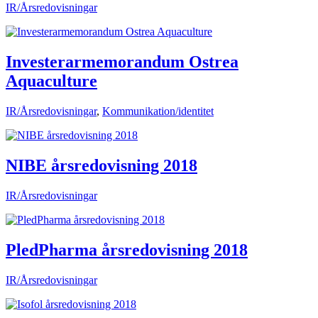
IR/Årsredovisningar
Investerarmemorandum Ostrea
Aquaculture
IR/Årsredovisningar
,
Kommunikation/identitet
NIBE årsredovisning 2018
IR/Årsredovisningar
PledPharma årsredovisning 2018
IR/Årsredovisningar