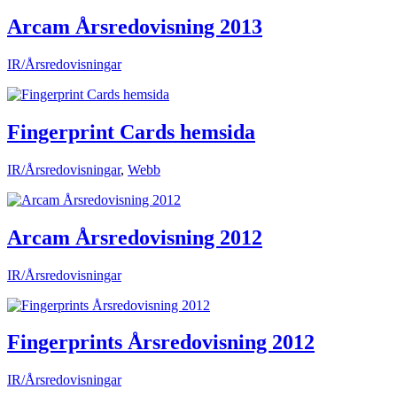
Arcam Årsredovisning 2013
IR/Årsredovisningar
Fingerprint Cards hemsida
IR/Årsredovisningar
,
Webb
Arcam Årsredovisning 2012
IR/Årsredovisningar
Fingerprints Årsredovisning 2012
IR/Årsredovisningar