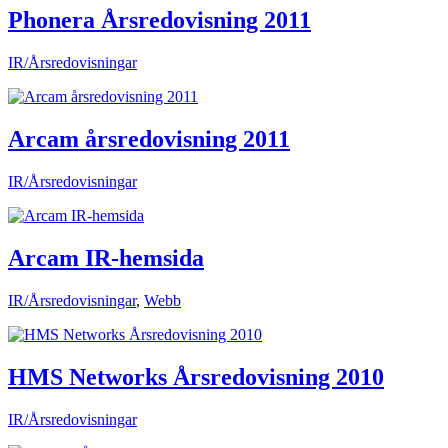
Phonera Årsredovisning 2011
IR/Årsredovisningar
Arcam årsredovisning 2011
IR/Årsredovisningar
Arcam IR-hemsida
IR/Årsredovisningar
,
Webb
HMS Networks Årsredovisning 2010
IR/Årsredovisningar