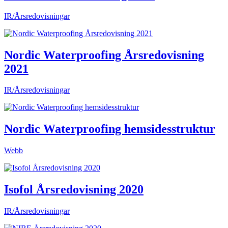
IR/Årsredovisningar
Nordic Waterproofing Årsredovisning
2021
IR/Årsredovisningar
Nordic Waterproofing hemsidesstruktur
Webb
Isofol Årsredovisning 2020
IR/Årsredovisningar