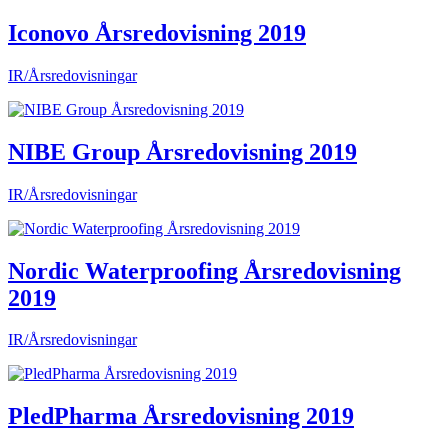
Iconovo Årsredovisning 2019
IR/Årsredovisningar
NIBE Group Årsredovisning 2019
IR/Årsredovisningar
Nordic Waterproofing Årsredovisning
2019
IR/Årsredovisningar
PledPharma Årsredovisning 2019