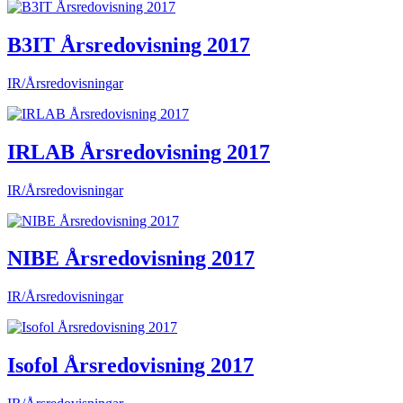
B3IT Årsredovisning 2017
IR/Årsredovisningar
IRLAB Årsredovisning 2017
IR/Årsredovisningar
NIBE Årsredovisning 2017
IR/Årsredovisningar
Isofol Årsredovisning 2017