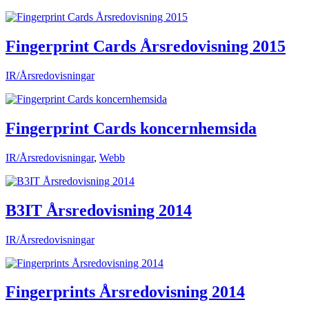
Fingerprint Cards Årsredovisning 2015
IR/Årsredovisningar
Fingerprint Cards koncernhemsida
IR/Årsredovisningar
,
Webb
B3IT Årsredovisning 2014
IR/Årsredovisningar
Fingerprints Årsredovisning 2014