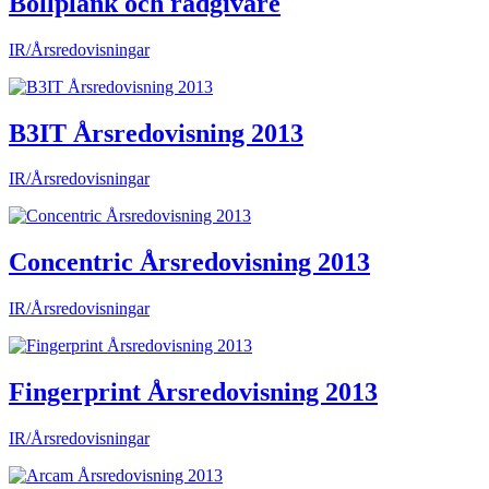
Bollplank och rådgivare
IR/Årsredovisningar
B3IT Årsredovisning 2013
IR/Årsredovisningar
Concentric Årsredovisning 2013
IR/Årsredovisningar
Fingerprint Årsredovisning 2013
IR/Årsredovisningar