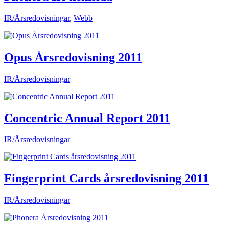
IR/Årsredovisningar
,
Webb
Opus Årsredovisning 2011
IR/Årsredovisningar
Concentric Annual Report 2011
IR/Årsredovisningar
Fingerprint Cards årsredovisning 2011
IR/Årsredovisningar