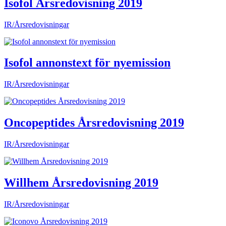
Isofol Årsredovisning 2019
IR/Årsredovisningar
Isofol annonstext för nyemission
IR/Årsredovisningar
Oncopeptides Årsredovisning 2019
IR/Årsredovisningar
Willhem Årsredovisning 2019
IR/Årsredovisningar