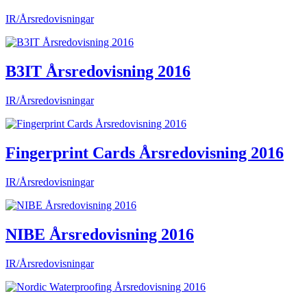
IR/Årsredovisningar
B3IT Årsredovisning 2016
IR/Årsredovisningar
Fingerprint Cards Årsredovisning 2016
IR/Årsredovisningar
NIBE Årsredovisning 2016
IR/Årsredovisningar