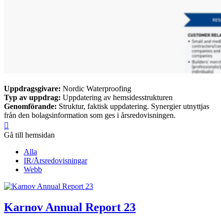
Uppdragsgivare:
Nordic Waterproofing
Typ av uppdrag:
Uppdatering av hemsidesstrukturen
Genomförande:
Struktur, faktisk uppdatering. Synergier utnyttjas
från den bolagsinformation som ges i årsredovisningen.

Gå till hemsidan
Alla
IR/Årsredovisningar
Webb
Karnov Annual Report 23