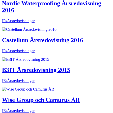
Nordic Waterproofing Årsredovisning
2016
IR/Årsredovisningar
Castellum Årsredovisning 2016
IR/Årsredovisningar
B3IT Årsredovisning 2015
IR/Årsredovisningar
Wise Group och Camurus ÅR
IR/Årsredovisningar