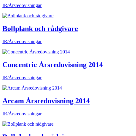
IR/Årsredovisningar
Bollplank och rådgivare
IR/Årsredovisningar
Concentric Årsredovisning 2014
IR/Årsredovisningar
Arcam Årsredovisning 2014
IR/Årsredovisningar