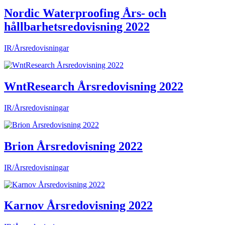
Nordic Waterproofing Års- och
hållbarhetsredovisning 2022
IR/Årsredovisningar
WntResearch Årsredovisning 2022
IR/Årsredovisningar
Brion Årsredovisning 2022
IR/Årsredovisningar
Karnov Årsredovisning 2022