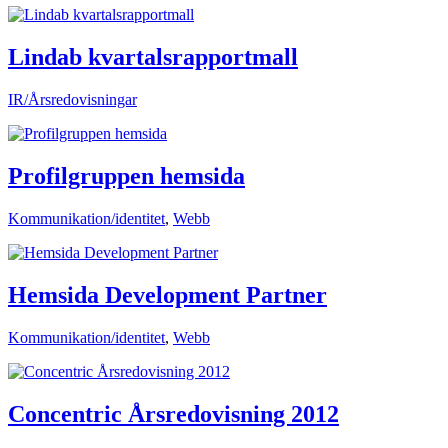
Lindab kvartalsrapportmall
IR/Årsredovisningar
Profilgruppen hemsida
Kommunikation/identitet
,
Webb
Hemsida Development Partner
Kommunikation/identitet
,
Webb
Concentric Årsredovisning 2012