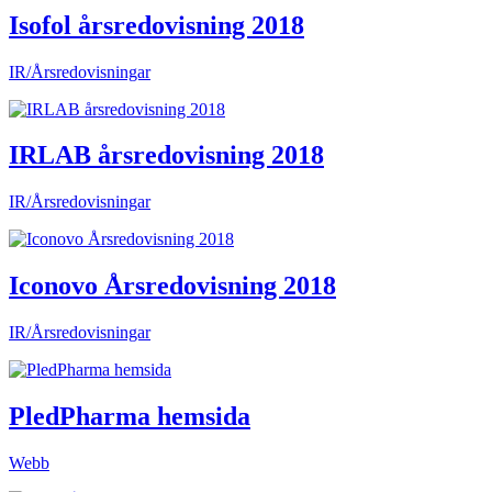
Isofol årsredovisning 2018
IR/Årsredovisningar
IRLAB årsredovisning 2018
IR/Årsredovisningar
Iconovo Årsredovisning 2018
IR/Årsredovisningar
PledPharma hemsida
Webb