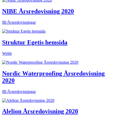
NIBE Årsredovisning 2020
IR/Årsredovisningar
Struktur Egetis hemsida
Webb
Nordic Waterproofing Årsredovisning
2020
IR/Årsredovisningar
Alelion Årsredovisning 2020