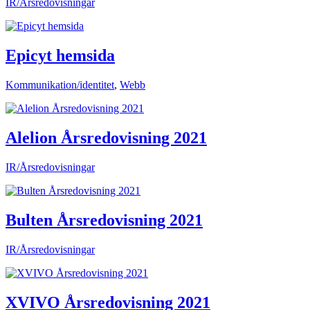
IR/Årsredovisningar
Epicyt hemsida
Kommunikation/identitet
,
Webb
Alelion Årsredovisning 2021
IR/Årsredovisningar
Bulten Årsredovisning 2021
IR/Årsredovisningar
XVIVO Årsredovisning 2021