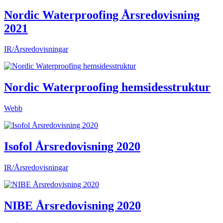
Nordic Waterproofing Årsredovisning
2021
IR/Årsredovisningar
Nordic Waterproofing hemsidesstruktur
Webb
Isofol Årsredovisning 2020
IR/Årsredovisningar
NIBE Årsredovisning 2020