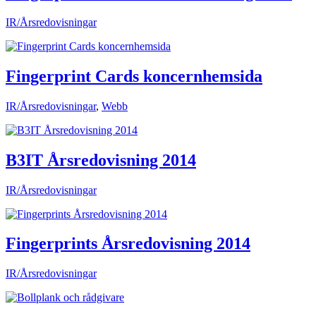
IR/Årsredovisningar
Fingerprint Cards koncernhemsida
IR/Årsredovisningar
,
Webb
B3IT Årsredovisning 2014
IR/Årsredovisningar
Fingerprints Årsredovisning 2014
IR/Årsredovisningar