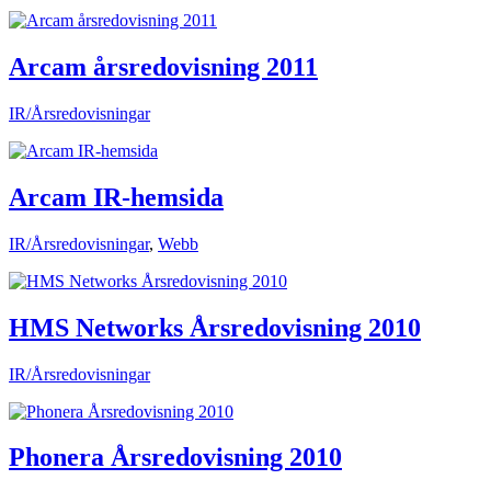
Arcam årsredovisning 2011
IR/Årsredovisningar
Arcam IR-hemsida
IR/Årsredovisningar
,
Webb
HMS Networks Årsredovisning 2010
IR/Årsredovisningar
Phonera Årsredovisning 2010