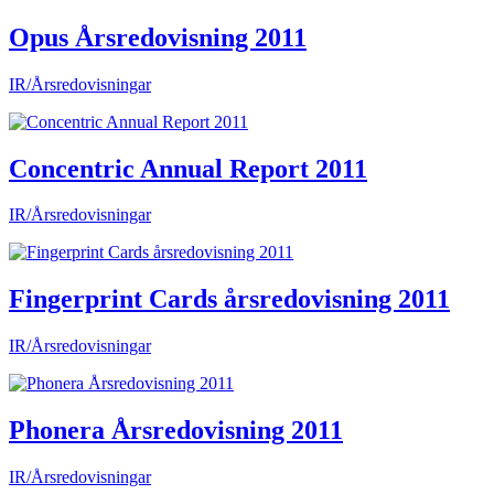
Opus Årsredovisning 2011
IR/Årsredovisningar
Concentric Annual Report 2011
IR/Årsredovisningar
Fingerprint Cards årsredovisning 2011
IR/Årsredovisningar
Phonera Årsredovisning 2011
IR/Årsredovisningar