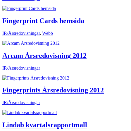
Fingerprint Cards hemsida
IR/Årsredovisningar
,
Webb
Arcam Årsredovisning 2012
IR/Årsredovisningar
Fingerprints Årsredovisning 2012
IR/Årsredovisningar
Lindab kvartalsrapportmall