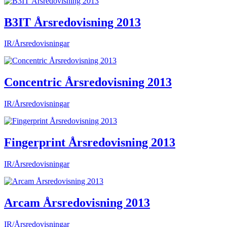
B3IT Årsredovisning 2013
IR/Årsredovisningar
Concentric Årsredovisning 2013
IR/Årsredovisningar
Fingerprint Årsredovisning 2013
IR/Årsredovisningar
Arcam Årsredovisning 2013
IR/Årsredovisningar