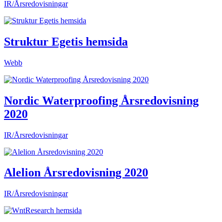
IR/Årsredovisningar
Struktur Egetis hemsida
Webb
Nordic Waterproofing Årsredovisning
2020
IR/Årsredovisningar
Alelion Årsredovisning 2020
IR/Årsredovisningar