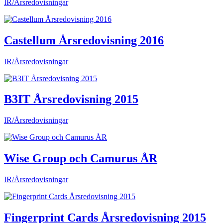
IR/Årsredovisningar
Castellum Årsredovisning 2016
IR/Årsredovisningar
B3IT Årsredovisning 2015
IR/Årsredovisningar
Wise Group och Camurus ÅR
IR/Årsredovisningar
Fingerprint Cards Årsredovisning 2015