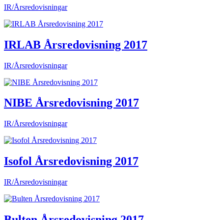
IR/Årsredovisningar
IRLAB Årsredovisning 2017
IR/Årsredovisningar
NIBE Årsredovisning 2017
IR/Årsredovisningar
Isofol Årsredovisning 2017
IR/Årsredovisningar
Bulten Årsredovisning 2017