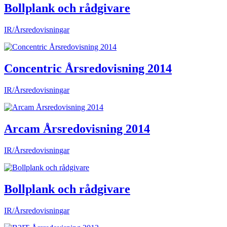
Bollplank och rådgivare
IR/Årsredovisningar
Concentric Årsredovisning 2014
IR/Årsredovisningar
Arcam Årsredovisning 2014
IR/Årsredovisningar
Bollplank och rådgivare
IR/Årsredovisningar