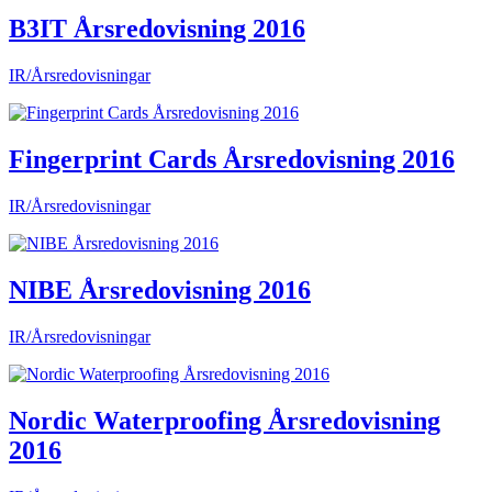
B3IT Årsredovisning 2016
IR/Årsredovisningar
Fingerprint Cards Årsredovisning 2016
IR/Årsredovisningar
NIBE Årsredovisning 2016
IR/Årsredovisningar
Nordic Waterproofing Årsredovisning
2016