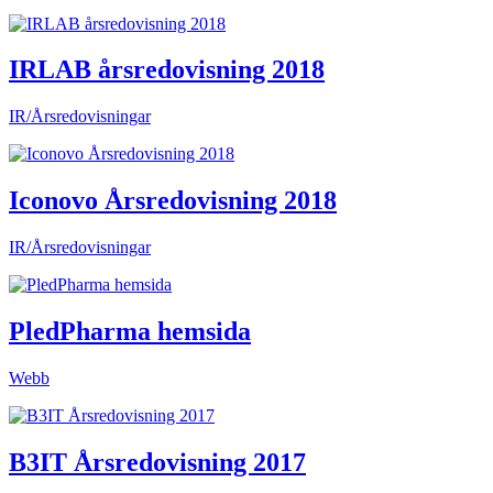
IRLAB årsredovisning 2018
IR/Årsredovisningar
Iconovo Årsredovisning 2018
IR/Årsredovisningar
PledPharma hemsida
Webb
B3IT Årsredovisning 2017