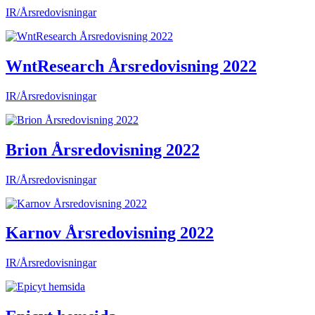
IR/Årsredovisningar
WntResearch Årsredovisning 2022
IR/Årsredovisningar
Brion Årsredovisning 2022
IR/Årsredovisningar
Karnov Årsredovisning 2022
IR/Årsredovisningar