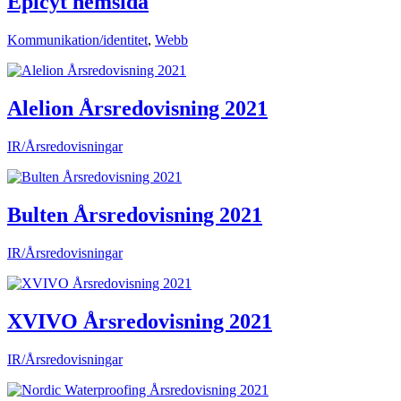
Epicyt hemsida
Kommunikation/identitet
,
Webb
Alelion Årsredovisning 2021
IR/Årsredovisningar
Bulten Årsredovisning 2021
IR/Årsredovisningar
XVIVO Årsredovisning 2021
IR/Årsredovisningar