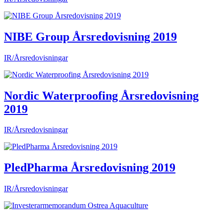
NIBE Group Årsredovisning 2019
IR/Årsredovisningar
Nordic Waterproofing Årsredovisning
2019
IR/Årsredovisningar
PledPharma Årsredovisning 2019
IR/Årsredovisningar