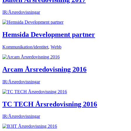
IR/Årsredovisningar
Hemsida Development partner
Kommunikation/identitet
,
Webb
Arcam Årsredovisning 2016
IR/Årsredovisningar
TC TECH Årsredovisning 2016
IR/Årsredovisningar