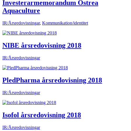
Investerarmemorandum Ostrea
Aquaculture
IR/Årsredovisningar
,
Kommunikation/identitet
NIBE årsredovisning 2018
IR/Årsredovisningar
PledPharma årsredovisning 2018
IR/Årsredovisningar
Isofol årsredovisning 2018
IR/Årsredovisningar