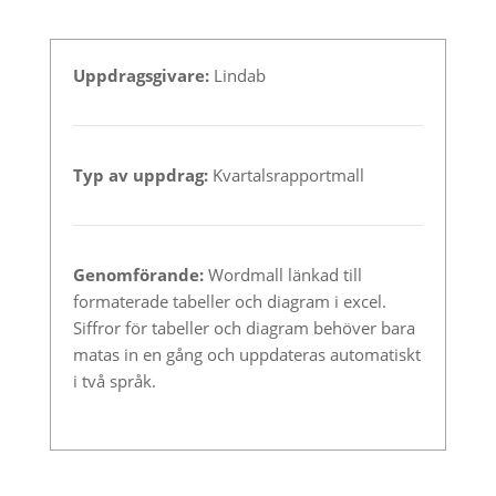
Uppdragsgivare:
Lindab
Typ av uppdrag:
Kvartalsrapportmall
Genomförande:
Wordmall länkad till
formaterade tabeller och diagram i excel.
Siffror för tabeller och diagram behöver bara
matas in en gång och uppdateras automatiskt
i två språk.