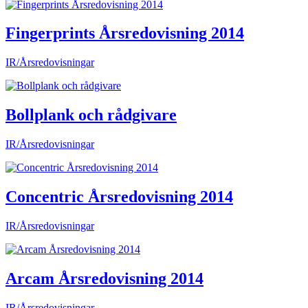
Fingerprints Årsredovisning 2014
IR/Årsredovisningar
Bollplank och rådgivare
IR/Årsredovisningar
Concentric Årsredovisning 2014
IR/Årsredovisningar
Arcam Årsredovisning 2014
IR/Årsredovisningar