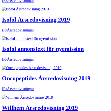
IR/Årsredovisningar
Isofol Årsredovisning 2019
IR/Årsredovisningar
Isofol annonstext för nyemission
IR/Årsredovisningar
Oncopeptides Årsredovisning 2019
IR/Årsredovisningar
Willhem Årsredovisning 2019