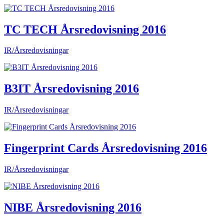
TC TECH Årsredovisning 2016
IR/Årsredovisningar
B3IT Årsredovisning 2016
IR/Årsredovisningar
Fingerprint Cards Årsredovisning 2016
IR/Årsredovisningar
NIBE Årsredovisning 2016