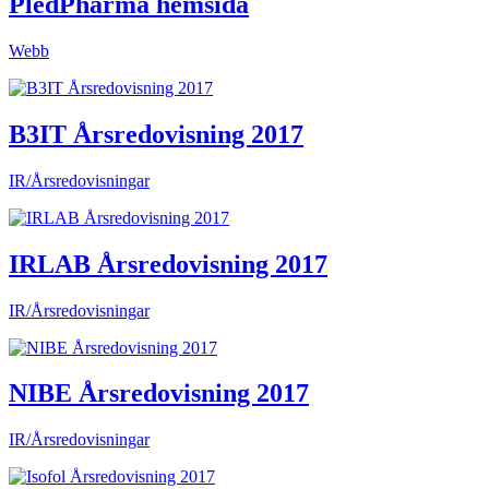
PledPharma hemsida
Webb
B3IT Årsredovisning 2017
IR/Årsredovisningar
IRLAB Årsredovisning 2017
IR/Årsredovisningar
NIBE Årsredovisning 2017
IR/Årsredovisningar