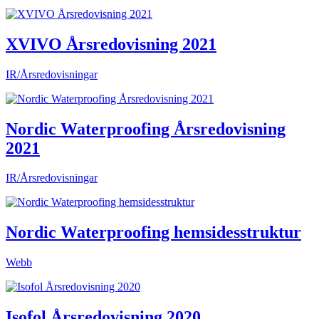
XVIVO Årsredovisning 2021
IR/Årsredovisningar
Nordic Waterproofing Årsredovisning
2021
IR/Årsredovisningar
Nordic Waterproofing hemsidesstruktur
Webb
Isofol Årsredovisning 2020