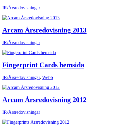
IR/Årsredovisningar
Arcam Årsredovisning 2013
IR/Årsredovisningar
Fingerprint Cards hemsida
IR/Årsredovisningar
,
Webb
Arcam Årsredovisning 2012
IR/Årsredovisningar