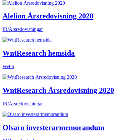
Alelion Årsredovisning 2020
IR/Årsredovisningar
WntResearch hemsida
Webb
WntResearch Årsredovisning 2020
IR/Årsredovisningar
Olsaro investerarmemorandum