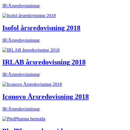
IR/Årsredovisningar
Isofol årsredovisning 2018
IR/Årsredovisningar
IRLAB årsredovisning 2018
IR/Årsredovisningar
Iconovo Årsredovisning 2018
IR/Årsredovisningar