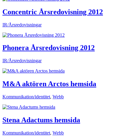
Concentric Årsredovisning 2012
IR/Årsredovisningar
Phonera Årsredovisning 2012
IR/Årsredovisningar
M&A aktören Arctos hemsida
Kommunikation/identitet
,
Webb
Stena Adactums hemsida
Kommunikation/identitet
,
Webb