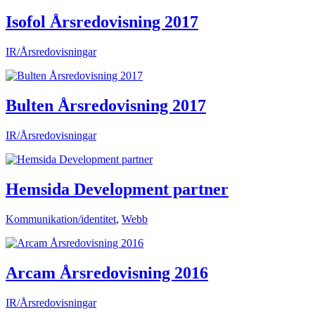
Isofol Årsredovisning 2017
IR/Årsredovisningar
Bulten Årsredovisning 2017
IR/Årsredovisningar
Hemsida Development partner
Kommunikation/identitet
,
Webb
Arcam Årsredovisning 2016
IR/Årsredovisningar