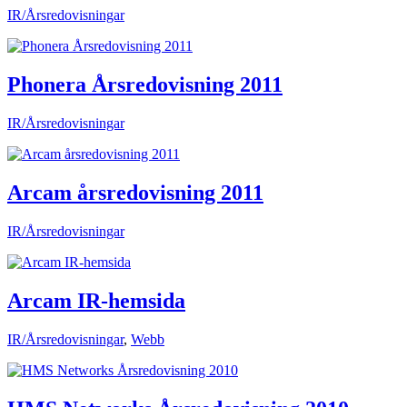
IR/Årsredovisningar
Phonera Årsredovisning 2011
IR/Årsredovisningar
Arcam årsredovisning 2011
IR/Årsredovisningar
Arcam IR-hemsida
IR/Årsredovisningar
,
Webb