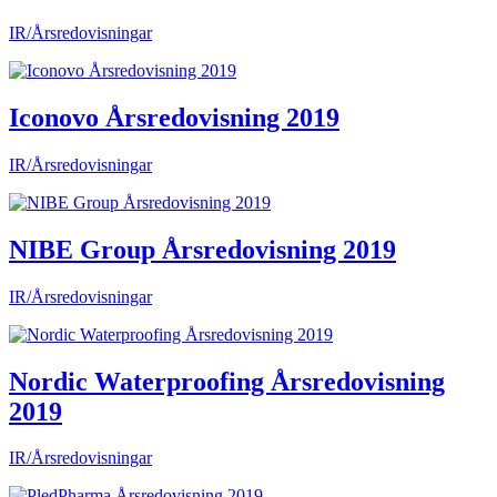
IR/Årsredovisningar
Iconovo Årsredovisning 2019
IR/Årsredovisningar
NIBE Group Årsredovisning 2019
IR/Årsredovisningar
Nordic Waterproofing Årsredovisning
2019
IR/Årsredovisningar