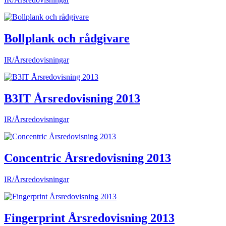
Bollplank och rådgivare
IR/Årsredovisningar
B3IT Årsredovisning 2013
IR/Årsredovisningar
Concentric Årsredovisning 2013
IR/Årsredovisningar
Fingerprint Årsredovisning 2013