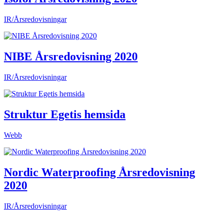
IR/Årsredovisningar
NIBE Årsredovisning 2020
IR/Årsredovisningar
Struktur Egetis hemsida
Webb
Nordic Waterproofing Årsredovisning
2020
IR/Årsredovisningar