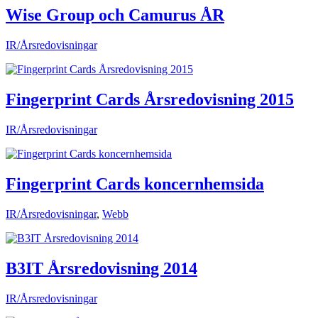
Wise Group och Camurus ÅR
IR/Årsredovisningar
Fingerprint Cards Årsredovisning 2015
IR/Årsredovisningar
Fingerprint Cards koncernhemsida
IR/Årsredovisningar
,
Webb
B3IT Årsredovisning 2014
IR/Årsredovisningar