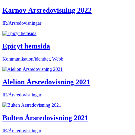
Karnov Årsredovisning 2022
IR/Årsredovisningar
Epicyt hemsida
Kommunikation/identitet
,
Webb
Alelion Årsredovisning 2021
IR/Årsredovisningar
Bulten Årsredovisning 2021
IR/Årsredovisningar