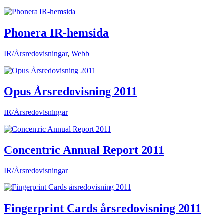
Phonera IR-hemsida
IR/Årsredovisningar
,
Webb
Opus Årsredovisning 2011
IR/Årsredovisningar
Concentric Annual Report 2011
IR/Årsredovisningar
Fingerprint Cards årsredovisning 2011