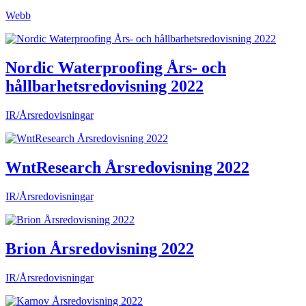
Webb
Nordic Waterproofing Års- och
hållbarhetsredovisning 2022
IR/Årsredovisningar
WntResearch Årsredovisning 2022
IR/Årsredovisningar
Brion Årsredovisning 2022
IR/Årsredovisningar