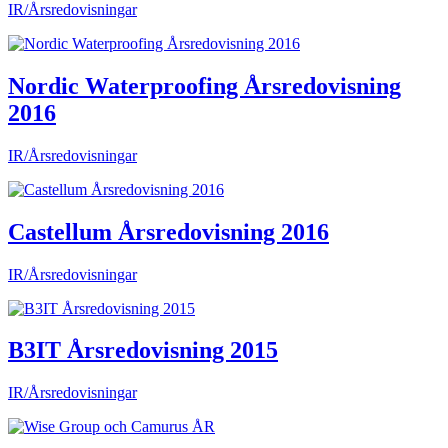
IR/Årsredovisningar
Nordic Waterproofing Årsredovisning
2016
IR/Årsredovisningar
Castellum Årsredovisning 2016
IR/Årsredovisningar
B3IT Årsredovisning 2015
IR/Årsredovisningar